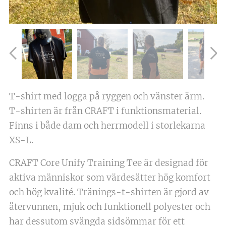
T-shirt med logga på ryggen och vänster ärm.
T-shirten är från CRAFT i funktionsmaterial.
Finns i både dam och herrmodell i storlekarna
XS-L.
CRAFT Core Unify Training Tee är designad för
aktiva människor som värdesätter hög komfort
och hög kvalité. Tränings-t-shirten är gjord av
återvunnen, mjuk och funktionell polyester och
har dessutom svängda sidsömmar för ett