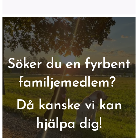
Söker du en fyrbent
familjemedlem?
Då kanske vi kan
hjälpa dig!